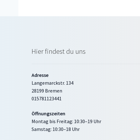
Hier findest du uns
Adresse
Langemarckstr. 134
28199 Bremen
015781123441
Öffnungszeiten
Montag bis Freitag: 10:30–19 Uhr
Samstag: 10:30–18 Uhr