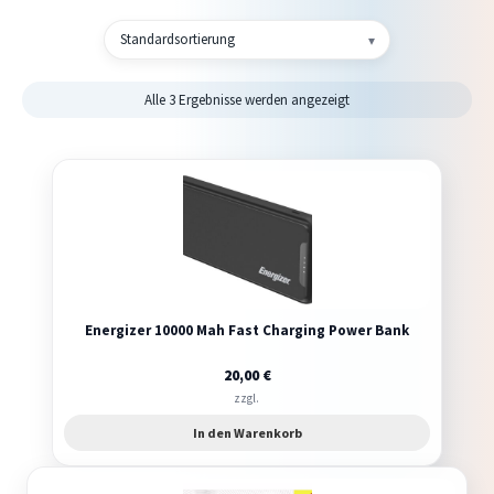
Mein Konto
Alle 3 Ergebnisse werden angezeigt
Warenkorb
Energizer 10000 Mah Fast Charging Power Bank
20,00
€
zzgl.
In den Warenkorb