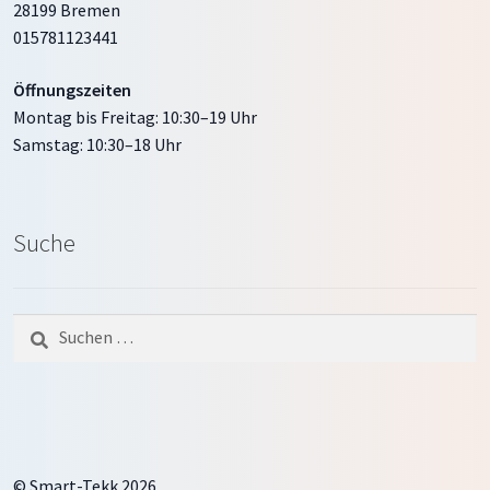
28199 Bremen
015781123441
Öffnungszeiten
Montag bis Freitag: 10:30–19 Uhr
Samstag: 10:30–18 Uhr
Suche
Suche
nach:
© Smart-Tekk 2026