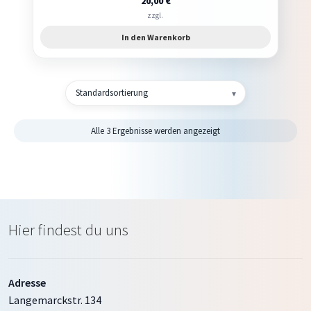
20,00
€
zzgl.
In den Warenkorb
Alle 3 Ergebnisse werden angezeigt
Hier findest du uns
Adresse
Langemarckstr. 134