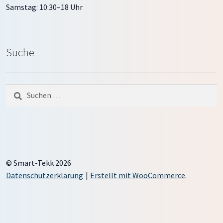
Samstag: 10:30–18 Uhr
Suche
Suche
nach:
© Smart-Tekk 2026
Datenschutzerklärung
Erstellt mit WooCommerce
.