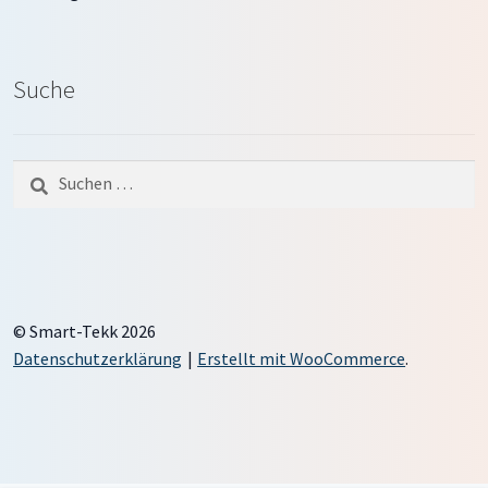
Suche
Suche
nach:
© Smart-Tekk 2026
Datenschutzerklärung
Erstellt mit WooCommerce
.