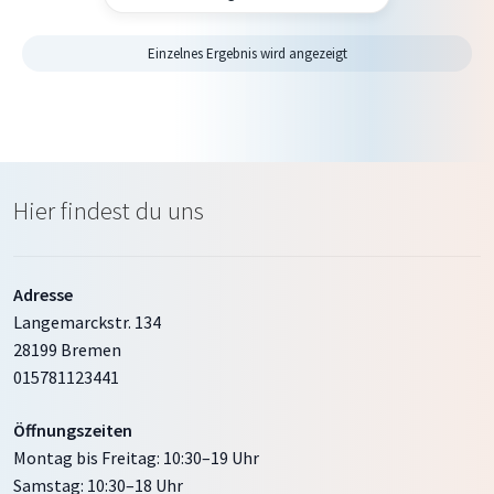
Einzelnes Ergebnis wird angezeigt
Hier findest du uns
Adresse
Langemarckstr. 134
28199 Bremen
015781123441
Öffnungszeiten
Montag bis Freitag: 10:30–19 Uhr
Samstag: 10:30–18 Uhr