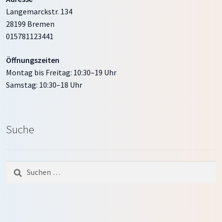
Langemarckstr. 134
28199 Bremen
015781123441
Öffnungszeiten
Montag bis Freitag: 10:30–19 Uhr
Samstag: 10:30–18 Uhr
Suche
Suche
nach: