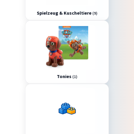
Spielzeug & Kuscheltiere
(9)
Tonies
(1)