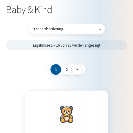
Baby & Kind
Ergebnisse 1 – 16 von 18 werden angezeigt
1
2