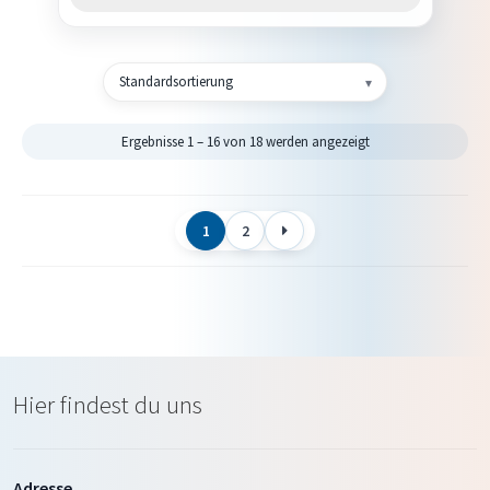
Ergebnisse 1 – 16 von 18 werden angezeigt
1
2
Hier findest du uns
Adresse