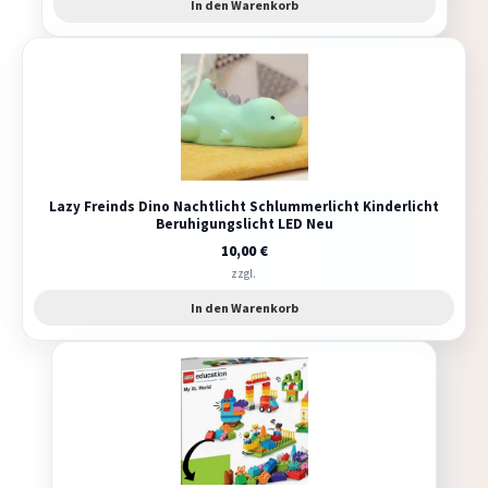
In den Warenkorb
Lazy Freinds Dino Nachtlicht Schlummerlicht Kinderlicht
Beruhigungslicht LED Neu
10,00
€
zzgl.
In den Warenkorb