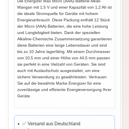
Die Energizer Max Micro (AAA)-Batterie Alkali-
Mangan mit 1,5 V und einer Kapazität von 1,2 Ah ist
die ideale Stromquelle für Geräte mit hohem
Energieverbrauch. Diese Packung enthält 12 Stück
der Micro (AAA)-Batterien, die eine hohe Leistung
und Langlebigkeit bieten. Dank der speziellen
Alkaline-Chemische Zusammensetzung garantieren
diese Batterien eine lange Lebensdauer und sind
bis zu 10 Jahre lagerfähig. Mit einem Durchmesser
von 10,5 mm und einer Höhe von 44,5 mm passen
sie perfekt in eine Vielzahl von Geräten. Sie sind
auch mit Auslaufschutz ausgestattet, um eine
sichere Verwendung zu gewährleisten. Vertrauen
Sie auf die bewährte Marke Energizer für eine
zuverlässige und effiziente Energieversorgung Ihrer
Geräte.
✅ Versand aus Deutschland