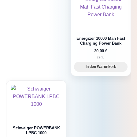
Energizer 10000 Mah Fast
Charging Power Bank
20,00
€
zzgl.
In den Warenkorb
Schwaiger POWERBANK
LPBC 1000