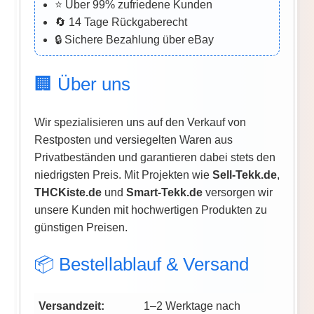
⭐ Über 99% zufriedene Kunden
🔄 14 Tage Rückgaberecht
🔒 Sichere Bezahlung über eBay
🏢 Über uns
Wir spezialisieren uns auf den Verkauf von
Restposten und versiegelten Waren aus
Privatbeständen und garantieren dabei stets den
niedrigsten Preis. Mit Projekten wie
Sell-Tekk.de
,
THCKiste.de
und
Smart-Tekk.de
versorgen wir
unsere Kunden mit hochwertigen Produkten zu
günstigen Preisen.
📦 Bestellablauf & Versand
Versandzeit:
1–2 Werktage nach