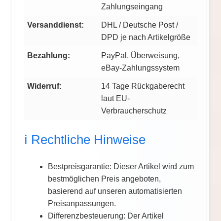
Zahlungseingang
Versanddienst:
DHL / Deutsche Post /
DPD je nach Artikelgröße
Bezahlung:
PayPal, Überweisung,
eBay-Zahlungssystem
Widerruf:
14 Tage Rückgaberecht
laut EU-
Verbraucherschutz
ℹ️ Rechtliche Hinweise
Bestpreisgarantie: Dieser Artikel wird zum
bestmöglichen Preis angeboten,
basierend auf unseren automatisierten
Preisanpassungen.
Differenzbesteuerung: Der Artikel