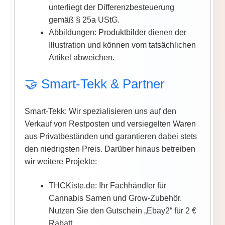
unterliegt der Differenzbesteuerung
gemäß § 25a UStG.
Abbildungen: Produktbilder dienen der
Illustration und können vom tatsächlichen
Artikel abweichen.
🤝 Smart-Tekk & Partner
Smart-Tekk: Wir spezialisieren uns auf den
Verkauf von Restposten und versiegelten Waren
aus Privatbeständen und garantieren dabei stets
den niedrigsten Preis. Darüber hinaus betreiben
wir weitere Projekte:
THCKiste.de: Ihr Fachhändler für
Cannabis Samen und Grow-Zubehör.
Nutzen Sie den Gutschein „Ebay2“ für 2 €
Rabatt.