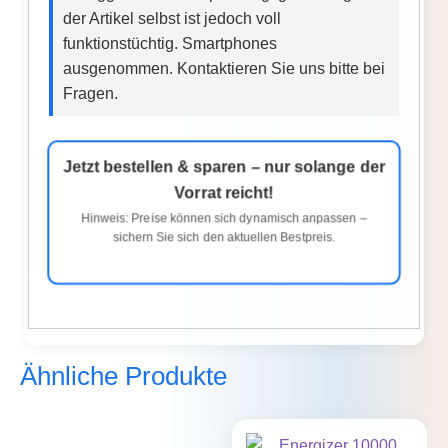
der Artikel selbst ist jedoch voll
funktionstüchtig. Smartphones
ausgenommen. Kontaktieren Sie uns bitte bei
Fragen.
Jetzt bestellen & sparen – nur solange der
Vorrat reicht!
Hinweis: Preise können sich dynamisch anpassen –
sichern Sie sich den aktuellen Bestpreis.
Ähnliche Produkte