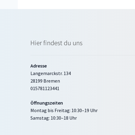
Hier findest du uns
Adresse
Langemarckstr. 134
28199 Bremen
015781123441
Öffnungszeiten
Montag bis Freitag: 10:30–19 Uhr
Samstag: 10:30–18 Uhr