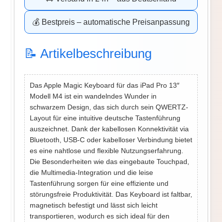
💰 Bestpreis – automatische Preisanpassung
📝 Artikelbeschreibung
Das Apple Magic Keyboard für das iPad Pro 13″
Modell M4 ist ein wandelndes Wunder in
schwarzem Design, das sich durch sein QWERTZ-
Layout für eine intuitive deutsche Tastenführung
auszeichnet. Dank der kabellosen Konnektivität via
Bluetooth, USB-C oder kabelloser Verbindung bietet
es eine nahtlose und flexible Nutzungserfahrung.
Die Besonderheiten wie das eingebaute Touchpad,
die Multimedia-Integration und die leise
Tastenführung sorgen für eine effiziente und
störungsfreie Produktivität. Das Keyboard ist faltbar,
magnetisch befestigt und lässt sich leicht
transportieren, wodurch es sich ideal für den