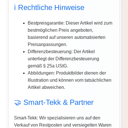
ℹ️ Rechtliche Hinweise
Bestpreisgarantie: Dieser Artikel wird zum
bestmöglichen Preis angeboten,
basierend auf unseren automatisierten
Preisanpassungen.
Differenzbesteuerung: Der Artikel
unterliegt der Differenzbesteuerung
gemäß § 25a UStG.
Abbildungen: Produktbilder dienen der
Illustration und können vom tatsächlichen
Artikel abweichen.
🤝 Smart-Tekk & Partner
Smart-Tekk: Wir spezialisieren uns auf den
Verkauf von Restposten und versiegelten Waren