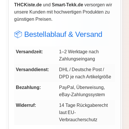
THCKiste.de
und
Smart-Tekk.de
versorgen wir
unsere Kunden mit hochwertigen Produkten zu
günstigen Preisen.
📦 Bestellablauf & Versand
Versandzeit:
1–2 Werktage nach
Zahlungseingang
Versanddienst:
DHL / Deutsche Post /
DPD je nach Artikelgröße
Bezahlung:
PayPal, Überweisung,
eBay-Zahlungssystem
Widerruf:
14 Tage Rückgaberecht
laut EU-
Verbraucherschutz