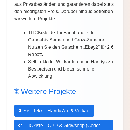
aus Privatbeständen und garantieren dabei stets
den niedrigsten Preis. Darüber hinaus betreiben
wir weitere Projekte:
THCKiste.de: Ihr Fachhändler für
Cannabis Samen und Grow-Zubehör.
Nutzen Sie den Gutschein „Ebay2“ für 2 €
Rabatt.
Sell-Tekk.de: Wir kaufen neue Handys zu
Bestpreisen und bieten schnelle
Abwicklung.
🌐 Weitere Projekte
📱 Sell-Tekk – Handy An- & Verkauf
🌿 THCkiste – CBD & Growshop (Code: