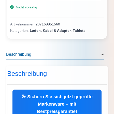
Nicht vorrätig
Artikelnummer:
287169951560
Kategorien:
Laden, Kabel & Adapter
,
Tablets
Beschreibung
Beschreibung
🎯 Sichern Sie sich jetzt geprüfte
Markenware – mit
Bestpreisgarantie!