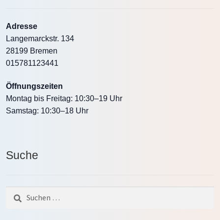
Adresse
Langemarckstr. 134
28199 Bremen
015781123441
Öffnungszeiten
Montag bis Freitag: 10:30–19 Uhr
Samstag: 10:30–18 Uhr
Suche
Suche
nach: