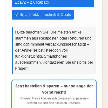
Ebay2 – 2 € Rabatt)
💡 Smart-Tekk – Technik & Deals
ℹ️ Bitte beachten Sie: Die meisten Artikel
stammen aus Restposten oder Retouren und
sind ggf. minimal verpackungsgeschädigt –
der Artikel selbst ist jedoch voll
funktionstüchtig. Smartphones
ausgenommen. Kontaktieren Sie uns bitte bei
Fragen.
Jetzt bestellen & sparen – nur solange der
Vorrat reicht!
Hinweis: Preise können sich dynamisch anpassen –
sichern Sie sich den aktuellen Bestpreis.