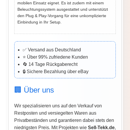
mobilen Einsatz eignet. Es ist zudem mit einem
Beleuchtungssystem ausgestattet und unterstützt
den Plug & Play-Vorgang für eine unkomplizierte
Einbindung in Ihr Setup.
✅ Versand aus Deutschland
⭐ Über 99% zufriedene Kunden
🔄 14 Tage Rückgaberecht
🔒 Sichere Bezahlung über eBay
🏢 Über uns
Wir spezialisieren uns auf den Verkauf von
Restposten und versiegelten Waren aus
Privatbeständen und garantieren dabei stets den
niedrigsten Preis. Mit Projekten wie
Sell-Tekk.de
,