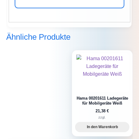
Ähnliche Produkte
Hama 00201611 Ladegeräte
für Mobilgeräte Weiß
21,38
€
zzgl.
In den Warenkorb