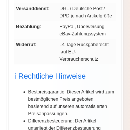
Versanddienst:
DHL / Deutsche Post /
DPD je nach Artikelgröße
Bezahlung:
PayPal, Überweisung,
eBay-Zahlungssystem
Widerruf:
14 Tage Rückgaberecht
laut EU-
Verbraucherschutz
ℹ️ Rechtliche Hinweise
Bestpreisgarantie: Dieser Artikel wird zum
bestmöglichen Preis angeboten,
basierend auf unseren automatisierten
Preisanpassungen.
Differenzbesteuerung: Der Artikel
unterliegt der Differenzbesteuerung