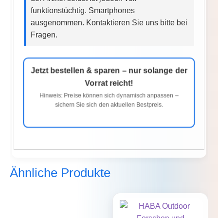
funktionstüchtig. Smartphones
ausgenommen. Kontaktieren Sie uns bitte bei
Fragen.
Jetzt bestellen & sparen – nur solange der
Vorrat reicht!
Hinweis: Preise können sich dynamisch anpassen –
sichern Sie sich den aktuellen Bestpreis.
Ähnliche Produkte