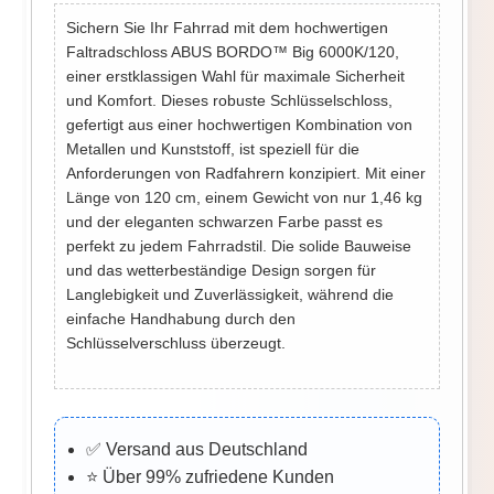
Sichern Sie Ihr Fahrrad mit dem hochwertigen
Faltradschloss ABUS BORDO™ Big 6000K/120,
einer erstklassigen Wahl für maximale Sicherheit
und Komfort. Dieses robuste Schlüsselschloss,
gefertigt aus einer hochwertigen Kombination von
Metallen und Kunststoff, ist speziell für die
Anforderungen von Radfahrern konzipiert. Mit einer
Länge von 120 cm, einem Gewicht von nur 1,46 kg
und der eleganten schwarzen Farbe passt es
perfekt zu jedem Fahrradstil. Die solide Bauweise
und das wetterbeständige Design sorgen für
Langlebigkeit und Zuverlässigkeit, während die
einfache Handhabung durch den
Schlüsselverschluss überzeugt.
✅ Versand aus Deutschland
⭐ Über 99% zufriedene Kunden