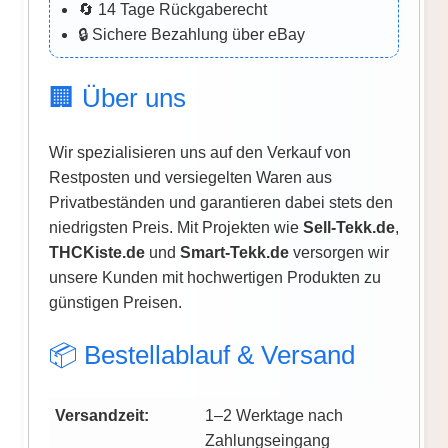
🔄 14 Tage Rückgaberecht
🔒 Sichere Bezahlung über eBay
🏢 Über uns
Wir spezialisieren uns auf den Verkauf von
Restposten und versiegelten Waren aus
Privatbeständen und garantieren dabei stets den
niedrigsten Preis. Mit Projekten wie
Sell-Tekk.de
,
THCKiste.de
und
Smart-Tekk.de
versorgen wir
unsere Kunden mit hochwertigen Produkten zu
günstigen Preisen.
📦 Bestellablauf & Versand
Versandzeit:
1–2 Werktage nach
Zahlungseingang