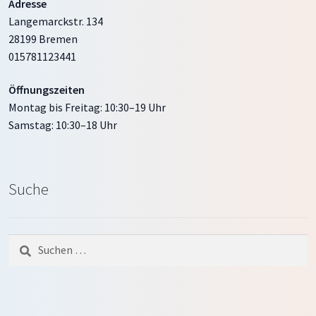
Adresse
Langemarckstr. 134
28199 Bremen
015781123441
Öffnungszeiten
Montag bis Freitag: 10:30–19 Uhr
Samstag: 10:30–18 Uhr
Suche
Suche
nach: