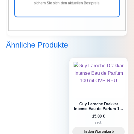
sichern Sie sich den aktuellen Bestpreis.
Ähnliche Produkte
Guy Laroche Drakkar
Intense Eau de Parfum 100
ml OVP NEU
15,00
€
zzgl.
In den Warenkorb