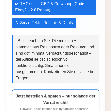
🌿 THCkiste – CBD & Growshop (Code:
Ebay2 – 2 € Rabatt)
💡 Smart-Tekk – Technik & Deals
ℹ️ Bitte beachten Sie: Die meisten Artikel
stammen aus Restposten oder Retouren und
sind ggf. minimal verpackungsgeschädigt –
der Artikel selbst ist jedoch voll
funktionstüchtig. Smartphones
ausgenommen. Kontaktieren Sie uns bitte bei
Fragen.
Jetzt bestellen & sparen – nur solange der
Vorrat reicht!
Hinweis: Preise können sich dynamisch anpassen –