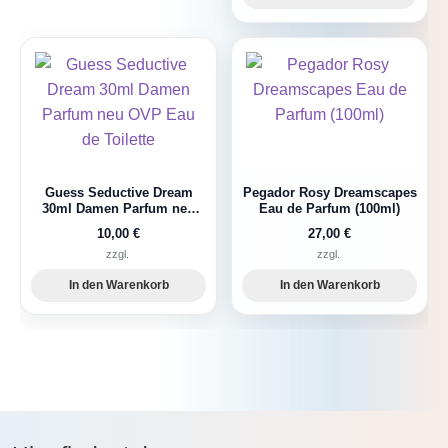
Guess Seductive Dream
Pegador Rosy Dreamscapes
30ml Damen Parfum neu
Eau de Parfum (100ml)
OVP Eau de Toilette
10,00
€
27,00
€
zzgl.
zzgl.
In den Warenkorb
In den Warenkorb