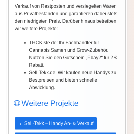
Verkauf von Restposten und versiegelten Waren
aus Privatbeständen und garantieren dabei stets
den niedrigsten Preis. Darüber hinaus betreiben
wir weitere Projekte:
THCKiste.de: Ihr Fachhändler für
Cannabis Samen und Grow-Zubehör.
Nutzen Sie den Gutschein „Ebay2“ für 2 €
Rabatt.
Sell-Tekk.de: Wir kaufen neue Handys zu
Bestpreisen und bieten schnelle
Abwicklung.
🌐 Weitere Projekte
📱 Sell-Tekk – Handy An- & Verkauf