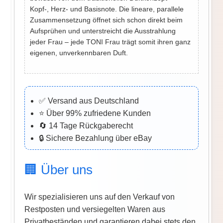
Kopf-, Herz- und Basisnote. Die lineare, parallele
Zusammensetzung öffnet sich schon direkt beim
Aufsprühen und unterstreicht die Ausstrahlung
jeder Frau – jede TONI Frau trägt somit ihren ganz
eigenen, unverkennbaren Duft.
✅ Versand aus Deutschland
⭐ Über 99% zufriedene Kunden
🔄 14 Tage Rückgaberecht
🔒 Sichere Bezahlung über eBay
🏢 Über uns
Wir spezialisieren uns auf den Verkauf von
Restposten und versiegelten Waren aus
Privatbeständen und garantieren dabei stets den