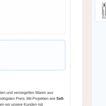
sten und versiegelten Waren aus
edrigsten Preis. Mit Projekten wie
Sell-
en wir unsere Kunden mit