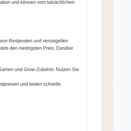
tration und können vom tatsächlichen
 von Restposten und versiegelten
tets den niedrigsten Preis. Darüber
 Samen und Grow-Zubehör. Nutzen Sie
stpreisen und bieten schnelle