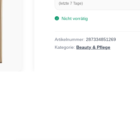
(letzte 7 Tage)
Nicht vorrätig
Artikelnummer:
287334851269
Kategorie:
Beauty & Pflege