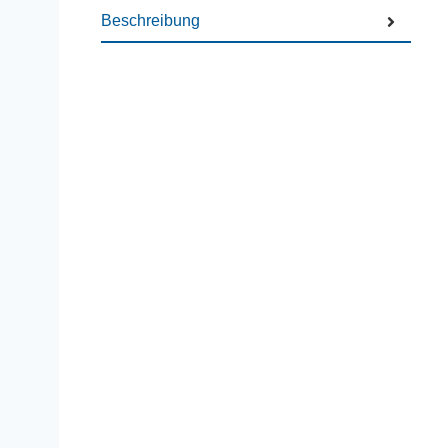
Beschreibung