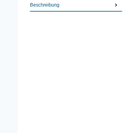
Beschreibung